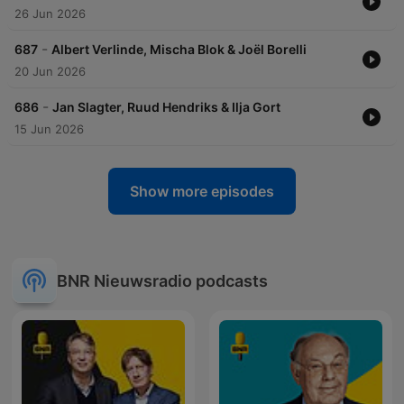
26 Jun 2026
-
687
Albert Verlinde, Mischa Blok & Joël Borelli
20 Jun 2026
-
686
Jan Slagter, Ruud Hendriks & Ilja Gort
15 Jun 2026
Show more episodes
BNR Nieuwsradio podcasts