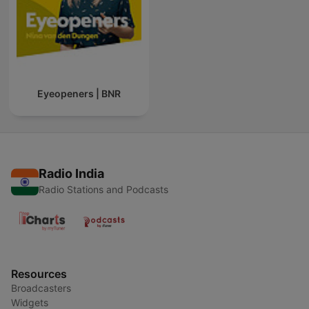
Eyeopeners | BNR
Radio India
Radio Stations and Podcasts
Resources
Broadcasters
Widgets