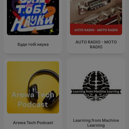
AUTO RADIO - MOTO
Буде тобі наука
RADIO
Learning from Machine
Arewa Tech Podcast
Learning