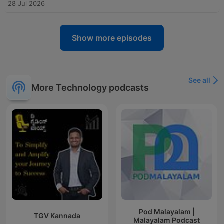
28 Jul 2026
Show more episodes
See all
More Technology podcasts
Pod Malayalam |
TGV Kannada
Malayalam Podcast