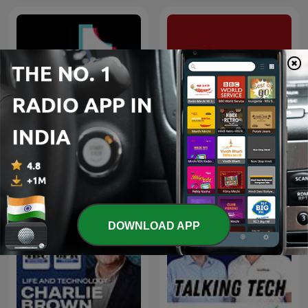
TikTok
聽天下：天下雜誌Podcast
DOWNLOAD APP