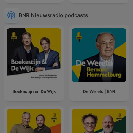
BNR Nieuwsradio podcasts
Boekestijn en De Wijk
De Wereld | BNR