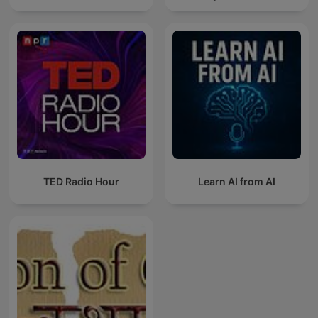
TED Radio Hour
Learn AI from AI