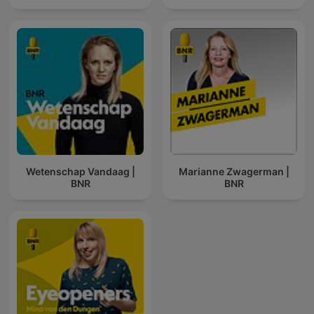
Wetenschap Vandaag |
Marianne Zwagerman |
BNR
BNR