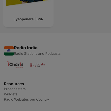
Eyeopeners | BNR
Radio India
Radio Stations and Podcasts
Resources
Broadcasters
Widgets
Radio Websites per Country