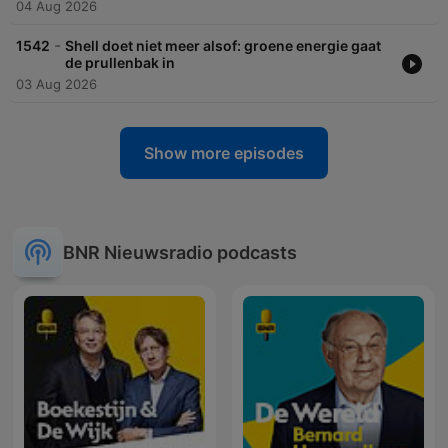
04 Aug 2026
-
1542
Shell doet niet meer alsof: groene energie gaat
de prullenbak in
03 Aug 2026
Show more episodes
BNR Nieuwsradio podcasts