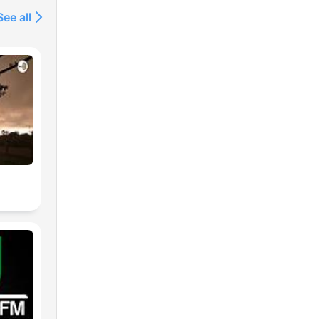
See all