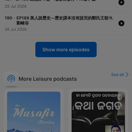
29 Jul 2026
-
190
EP189 美人說歷史—歷史課本沒有說完的鄭氏王朝 ft.
劉峻谷
26 Jul 2026
Show more episodes
See all
More Leisure podcasts