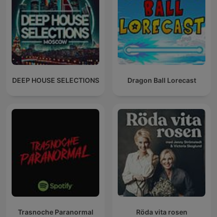
DEEP HOUSE SELECTIONS
Dragon Ball Lorecast
Trasnoche Paranormal
Röda vita rosen