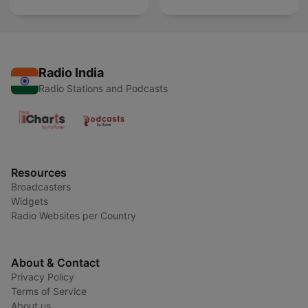
Radio India
Radio Stations and Podcasts
Resources
Broadcasters
Widgets
Radio Websites per Country
About & Contact
Privacy Policy
Terms of Service
About us