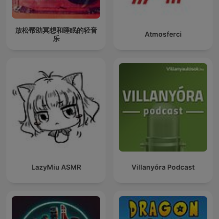
放松帮助冥想和睡眠的轻音
Atmosferci
乐
LazyMiu ASMR
Villanyóra Podcast