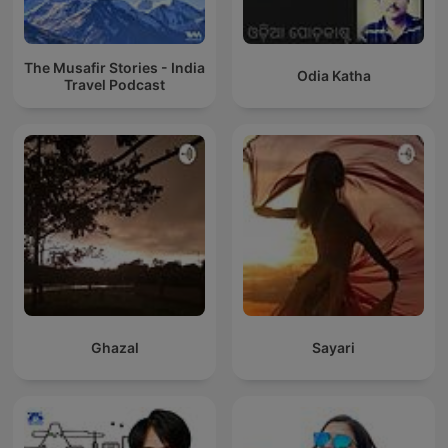
The Musafir Stories - India
Odia Katha
Travel Podcast
Ghazal
Sayari