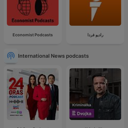
Economist Podcasts
رادیو فردا
International News podcasts