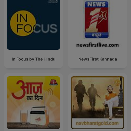
In Focus by The Hindu
NewsFirst Kannada