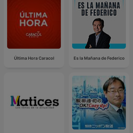
Última Hora Caracol
Es la Mañana de Federico