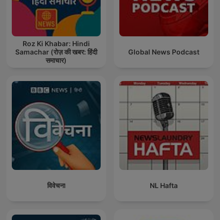
Roz Ki Khabar: Hindi
Samachar (रोज़ की खबर: हिंदी
Global News Podcast
समाचार)
विवेचना
NL Hafta