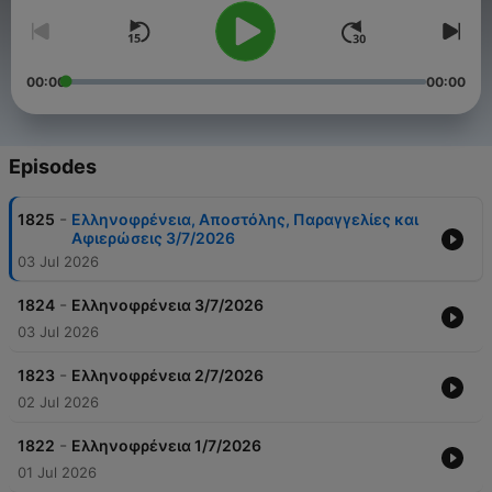
00:00
00:00
Episodes
-
1825
Ελληνοφρένεια, Αποστόλης, Παραγγελίες και
Αφιερώσεις 3/7/2026
03 Jul 2026
-
1824
Ελληνοφρένεια 3/7/2026
03 Jul 2026
-
1823
Ελληνοφρένεια 2/7/2026
02 Jul 2026
-
1822
Ελληνοφρένεια 1/7/2026
01 Jul 2026