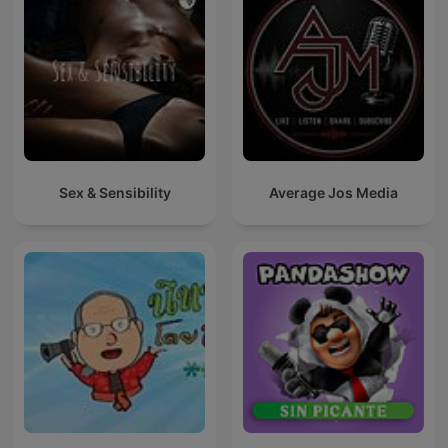
Sex & Sensibility
Average Jos Media