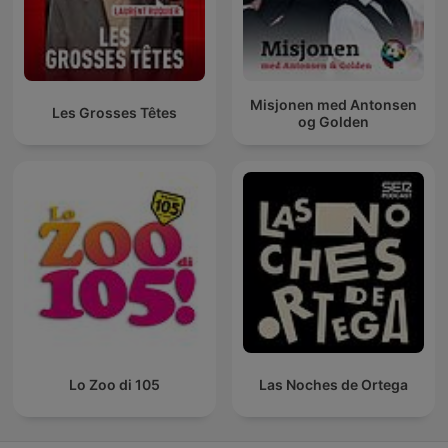
Misjonen med Antonsen
Les Grosses Têtes
og Golden
Lo Zoo di 105
Las Noches de Ortega