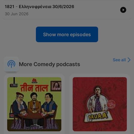
-
1821
Ελληνοφρένεια 30/6/2026
30 Jun 2026
Show more episodes
See all
More Comedy podcasts