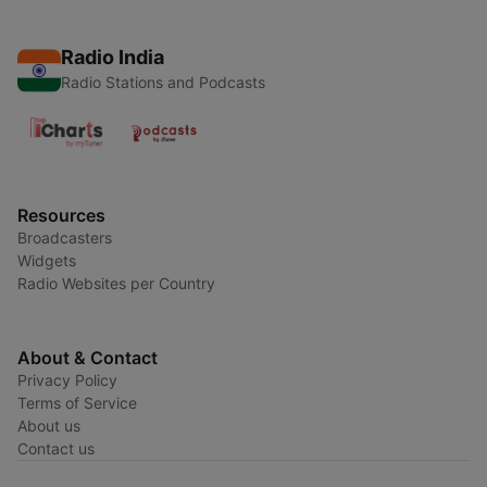
Radio India
Radio Stations and Podcasts
Resources
Broadcasters
Widgets
Radio Websites per Country
About & Contact
Privacy Policy
Terms of Service
About us
Contact us