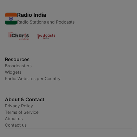
Radio India
Radio Stations and Podcasts
Resources
Broadcasters
Widgets
Radio Websites per Country
About & Contact
Privacy Policy
Terms of Service
About us
Contact us