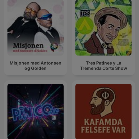
Misjonen med Antonsen
Tres Patines y La
og Golden
Tremenda Corte Show