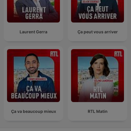
Laurent Gerra
Ça peut vous arriver
Ça va beaucoup mieux
RTL Matin