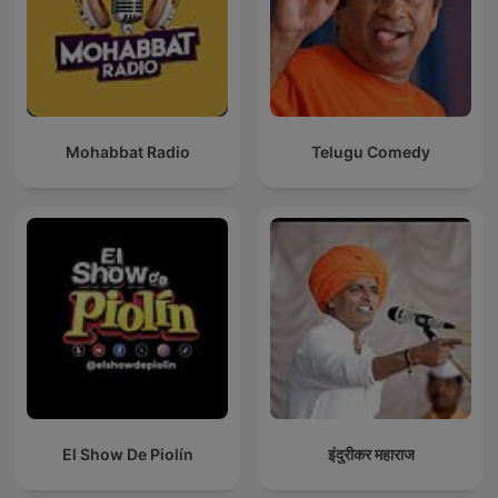
Mohabbat Radio
Telugu Comedy
El Show De Piolín
इंदुरीकर महाराज