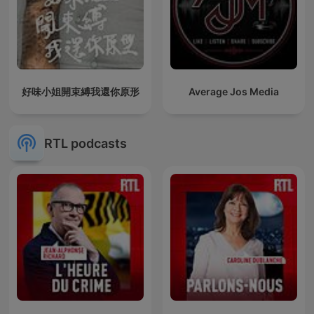
好味小姐開束縛我還你原形
Average Jos Media
RTL podcasts