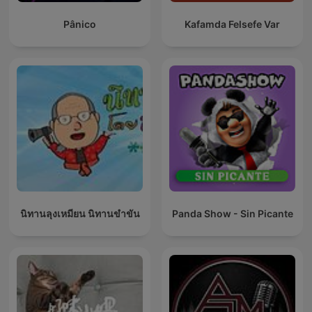
Pânico
Kafamda Felsefe Var
นิทานลุงเหมียน นิทานขำขัน
Panda Show - Sin Picante