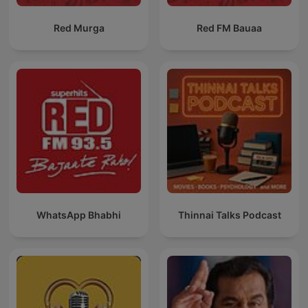
Red Murga
Red FM Bauaa
WhatsApp Bhabhi
Thinnai Talks Podcast