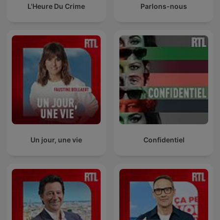
L'Heure Du Crime
Parlons-nous
Un jour, une vie
Confidentiel