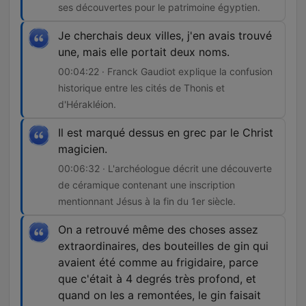
ses découvertes pour le patrimoine égyptien.
Je cherchais deux villes, j'en avais trouvé
une, mais elle portait deux noms.
00:04:22 · Franck Gaudiot explique la confusion
historique entre les cités de Thonis et
d'Hérakléion.
Il est marqué dessus en grec par le Christ
magicien.
00:06:32 · L'archéologue décrit une découverte
de céramique contenant une inscription
mentionnant Jésus à la fin du 1er siècle.
On a retrouvé même des choses assez
extraordinaires, des bouteilles de gin qui
avaient été comme au frigidaire, parce
que c'était à 4 degrés très profond, et
quand on les a remontées, le gin faisait