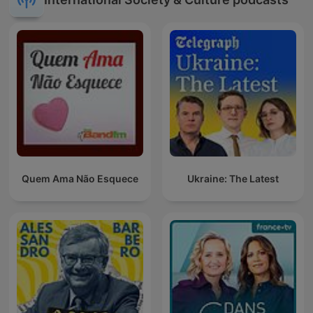
Quem Ama Não Esquece
Ukraine: The Latest