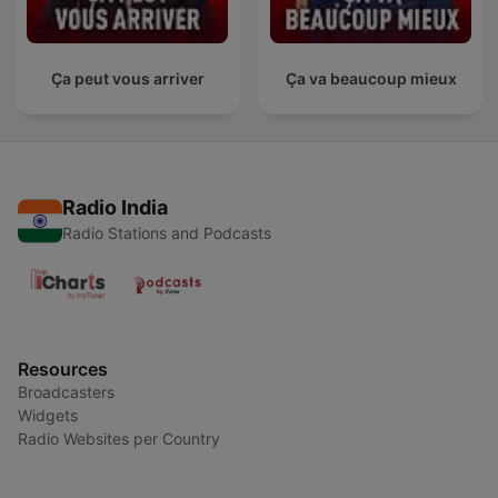
Ça peut vous arriver
Ça va beaucoup mieux
Radio India
Radio Stations and Podcasts
Resources
Broadcasters
Widgets
Radio Websites per Country