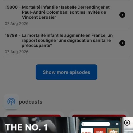
-
19800
Mortalité infantile : Isabelle Derrendinger et
Paul-André Colombani sont les invités de
Vincent Derosier
07 Aug 2026
-
19799
La mortalité infantile augmente en France, un
rapport souligne "une dégradation sanitaire
préoccupante"
07 Aug 2026
Show more episodes
podcasts