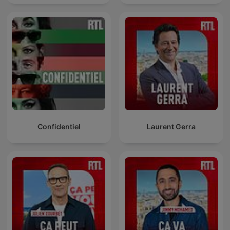
Confidentiel
Laurent Gerra