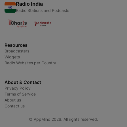
Radio India
Radio Stations and Podcasts
Resources
Broadcasters
Widgets
Radio Websites per Country
About & Contact
Privacy Policy
Terms of Service
About us
Contact us
© AppMind 2026. All rights reserved.