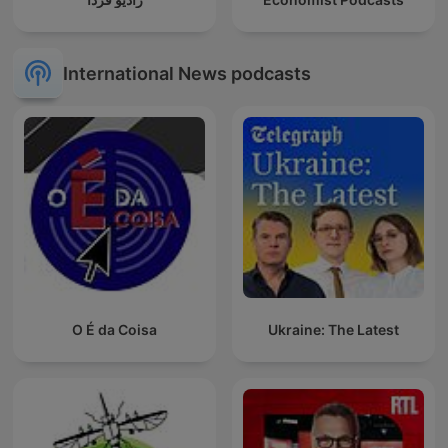
International News podcasts
O É da Coisa
Ukraine: The Latest