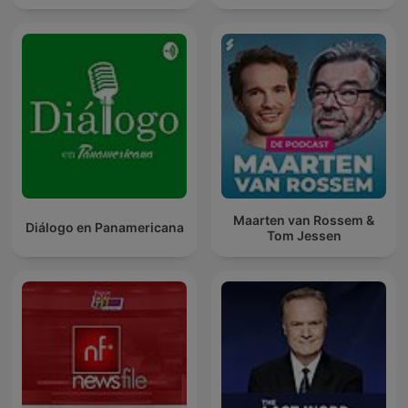
Maarten van Rossem &
Diálogo en Panamericana
Tom Jessen