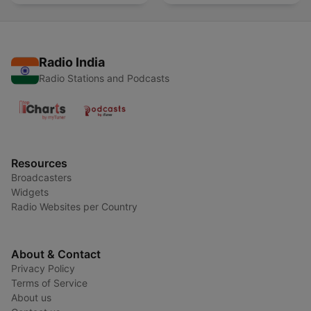
Radio India
Radio Stations and Podcasts
Resources
Broadcasters
Widgets
Radio Websites per Country
About & Contact
Privacy Policy
Terms of Service
About us