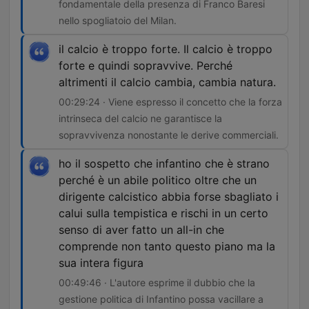
fondamentale della presenza di Franco Baresi
nello spogliatoio del Milan.
il calcio è troppo forte. Il calcio è troppo
forte e quindi sopravvive. Perché
altrimenti il calcio cambia, cambia natura.
00:29:24 · Viene espresso il concetto che la forza
intrinseca del calcio ne garantisce la
sopravvivenza nonostante le derive commerciali.
ho il sospetto che infantino che è strano
perché è un abile politico oltre che un
dirigente calcistico abbia forse sbagliato i
calui sulla tempistica e rischi in un certo
senso di aver fatto un all-in che
comprende non tanto questo piano ma la
sua intera figura
00:49:46 · L'autore esprime il dubbio che la
gestione politica di Infantino possa vacillare a