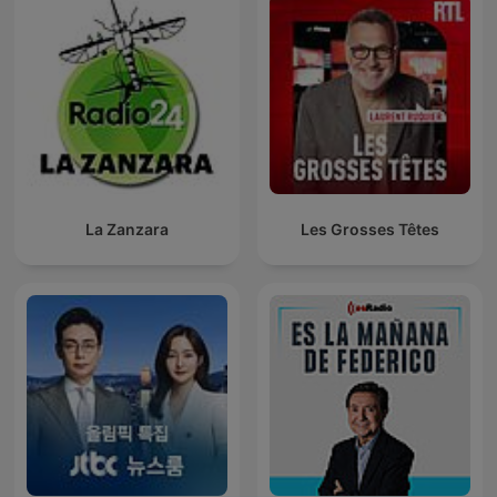
La Zanzara
Les Grosses Têtes