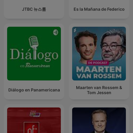
JTBC 뉴스룸
Es la Mañana de Federico
Maarten van Rossem &
Diálogo en Panamericana
Tom Jessen