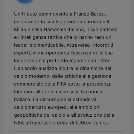
Un tributo commovente a Franco Baresi,
celebrando la sua leggendaria carriera nel
Milan e nella Nazionale italiana, il suo carisma
e l'intelligenza tattica che lo hanno reso un
leader indimenticabile. Attraverso i ricordi di
esperti, viene ripercorsa l'essenza della sua
leadership e il profondo legame con i tifosi.
L'episodio analizza inoltre le dinamiche del
calcio moderno, dalle critiche alla gestione
commerciale della FIFA sotto la presidenza
Infantino alle polemiche sulla Nazionale
italiana. La discussione si estende al
calciomercato europeo, alle ambizioni
geopolitiche del calcio e all'evoluzione della
NBA attraverso l'eredità di LeBron James.