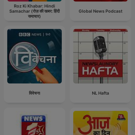
Roz Ki Khabar: Hindi
Samachar (रोज़ की खबर: हिंदी
Global News Podcast
समाचार)
विवेचना
NL Hafta