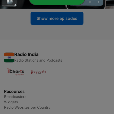
08 Apr 2026
Show more episodes
Radio India
Radio Stations and Podcasts
Resources
Broadcasters
Widgets
Radio Websites per Country