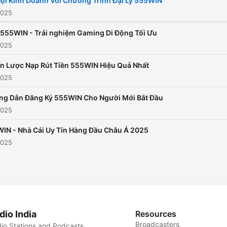
ội Kinh Doanh Với Chương Trình Đại Lý 555WIN
2025
555WIN - Trải nghiệm Gaming Di Động Tối Ưu
2025
n Lược Nạp Rút Tiền 555WIN Hiệu Quả Nhất
2025
g Dẫn Đăng Ký 555WIN Cho Người Mới Bắt Đầu
2025
IN - Nhà Cái Uy Tín Hàng Đầu Châu Á 2025
2025
dio India
Resources
Broadcasters
io Stations and Podcasts