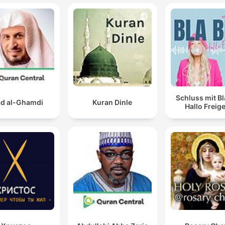
Schluss mit Bl
d al-Ghamdi
Kuran Dinle
Hallo Freige