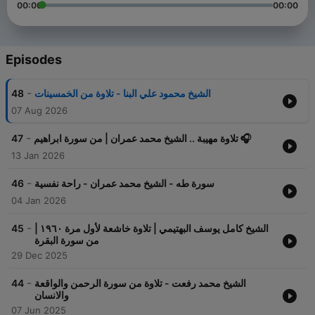
00:00
00:00
Episodes
-
48
الشيخ محمود علي البنا - تلاوة من الخمسينات
07 Aug 2026
-
47
تلاوة مهيبة .. الشيخ محمد عمران | من سورة ابراهيم 🎧
13 Jan 2026
-
46
سورة طه - الشيخ محمد عمران - راحة نفسية
04 Jan 2026
-
45
الشيخ كامل يوسف البهتيمي | تلاوة خاشعة لأول مرة ١٩٦٠ |
من سورة البقرة
29 Dec 2025
-
44
الشيخ محمد رفعت - تلاوة من سورة الرحمن والواقعة
والانسان
07 Jun 2025