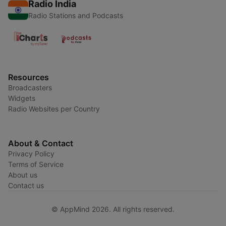
Radio India
Radio Stations and Podcasts
Resources
Broadcasters
Widgets
Radio Websites per Country
About & Contact
Privacy Policy
Terms of Service
About us
Contact us
© AppMind 2026. All rights reserved.