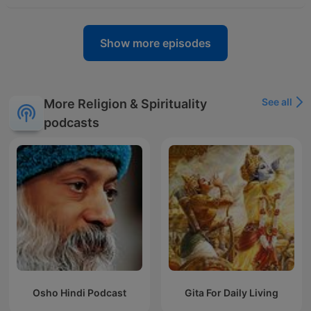
Show more episodes
See all
More Religion & Spirituality
podcasts
Osho Hindi Podcast
Gita For Daily Living