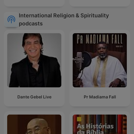
International Religion & Spirituality
podcasts
Dante Gebel Live
Pr Madiama Fall