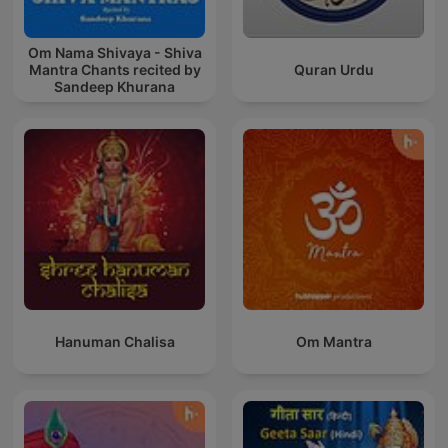
Om Nama Shivaya - Shiva
Mantra Chants recited by
Quran Urdu
Sandeep Khurana
Hanuman Chalisa
Om Mantra