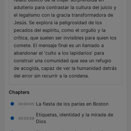
adulterio para contrastar la cultura del juicio y
el legalismo con la gracia transformadora de
Jesús. Se explora la peligrosidad de los
pecados del espíritu, como el orgullo y la
crítica, que suelen ser invisibles para quien los
comete. El mensaje final es un llamado a
abandonar el 'culto a los lapidarios' para
construir una comunidad que sea un refugio
de acogida, capaz de ver la humanidad detrás
del error sin recurrir a la condena.
Chapters
La fiesta de los parias en Boston
00:00:05
Etiquetas, identidad y la mirada de
00:03:58
Dios