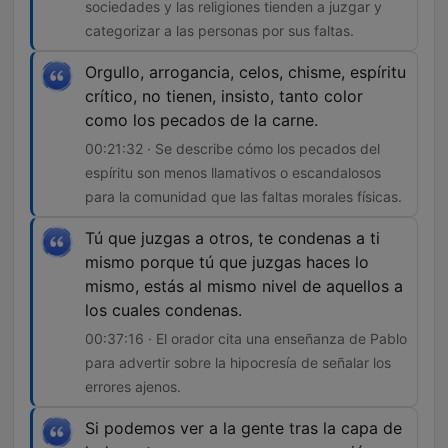
sociedades y las religiones tienden a juzgar y
categorizar a las personas por sus faltas.
Orgullo, arrogancia, celos, chisme, espíritu
crítico, no tienen, insisto, tanto color
como los pecados de la carne.
00:21:32 · Se describe cómo los pecados del
espíritu son menos llamativos o escandalosos
para la comunidad que las faltas morales físicas.
Tú que juzgas a otros, te condenas a ti
mismo porque tú que juzgas haces lo
mismo, estás al mismo nivel de aquellos a
los cuales condenas.
00:37:16 · El orador cita una enseñanza de Pablo
para advertir sobre la hipocresía de señalar los
errores ajenos.
Si podemos ver a la gente tras la capa de