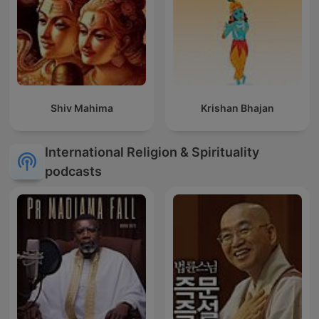
Shiv Mahima
Krishan Bhajan
International Religion & Spirituality
podcasts