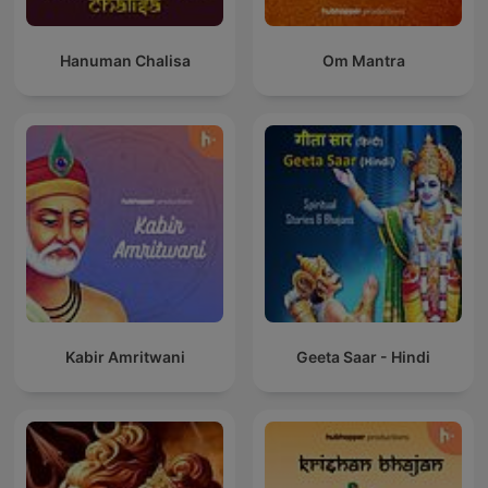
Hanuman Chalisa
Om Mantra
Kabir Amritwani
Geeta Saar - Hindi