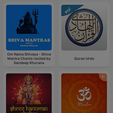
Om Nama Shivaya - Shiva
Mantra Chants recited by
Quran Urdu
Sandeep Khurana