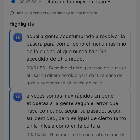
El relato de la mujer en Juan 8
00:07:58
Click on a chapter to go directly to that moment
Highlights
aquella gente acostumbrada a revolver la
basura para comer cenó el menú más fino
de la ciudad al que nunca habrían
accedido de otro modo.
00:01:50 · Describe el acto generoso de la mujer
al usar su dinero perdido para dar una cena de
gala a personas en situación de calle.
a veces somos muy rápidos en poner
etiquetas a la gente según el error que
haya cometido, según su pasado, según
su identidad, pero es igual de cierto tanto
en la iglesia como en la cultura
00:03:58 · El narrador reflexiona sobre cómo las