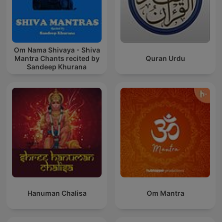
Om Nama Shivaya - Shiva
Mantra Chants recited by
Quran Urdu
Sandeep Khurana
Hanuman Chalisa
Om Mantra