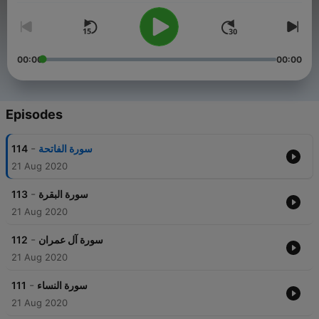
00:00
00:00
Episodes
-
114
سورة الفاتحة
21 Aug 2020
-
113
سورة البقرة
21 Aug 2020
-
112
سورة آل عمران
21 Aug 2020
-
111
سورة النساء
21 Aug 2020