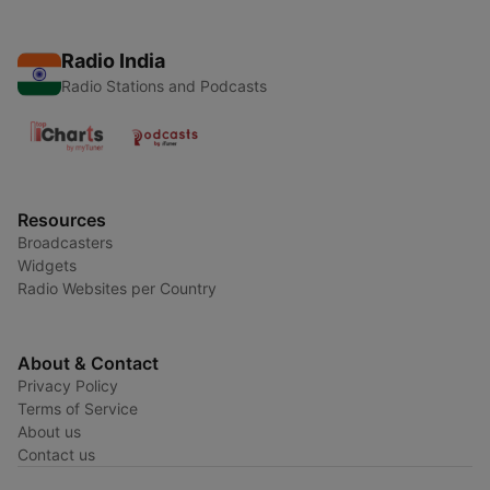
Radio India
Radio Stations and Podcasts
Resources
Broadcasters
Widgets
Radio Websites per Country
About & Contact
Privacy Policy
Terms of Service
About us
Contact us