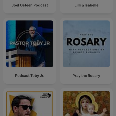
Joel Osteen Podcast
Lilli & Isabelle
Podcast Toby Jr.
Pray the Rosary