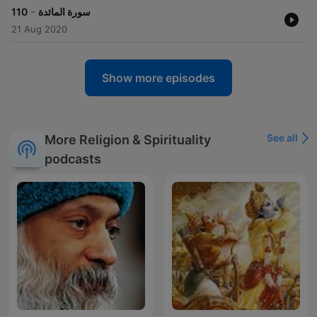
-
110
سورة المائدة
21 Aug 2020
Show more episodes
See all
More Religion & Spirituality
podcasts