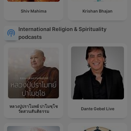
Shiv Mahima
Krishan Bhajan
International Religion & Spirituality
podcasts
หลวงปู่ปราโมทย์ ปาโมชฺโช
Dante Gebel Live
วัดสวนสันติธรรม