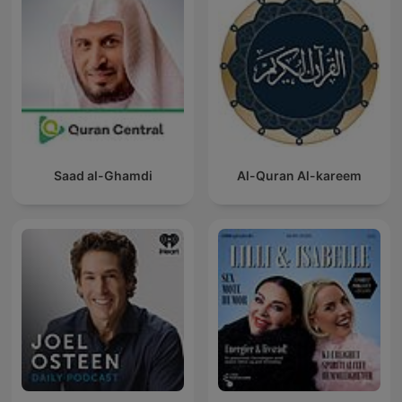
Saad al-Ghamdi
Al-Quran Al-kareem