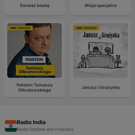
Dorwać bestię
Misja specjalna
Felieton Tomasza
Janusz i Grażynka
Olbratowskiego
Radio India
Radio Stations and Podcasts