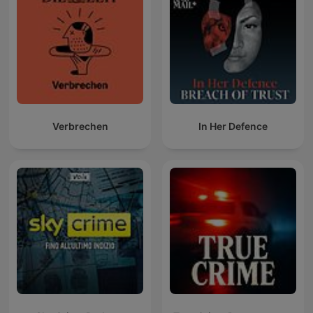
Verbrechen
In Her Defence