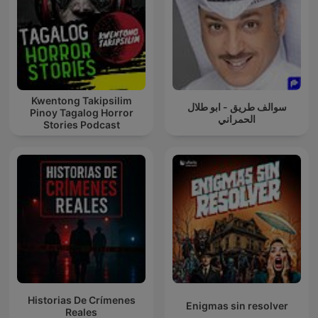
Kwentong Takipsilim
سوالف طريق - ابو طلال
Pinoy Tagalog Horror
الحمراني
Stories Podcast
Historias De Crímenes
Enigmas sin resolver
Reales