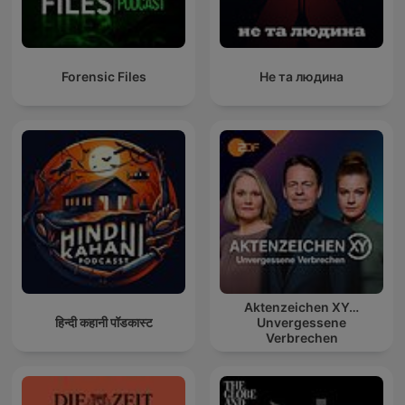
Forensic Files
Не та людина
Aktenzeichen XY…
हिन्दी कहानी पॉडकास्ट
Unvergessene
Verbrechen