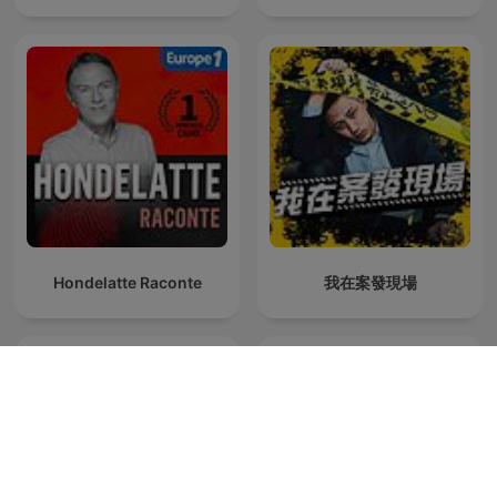
Hondelatte Raconte
我在案發現場