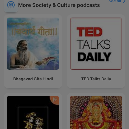
See all
More Society & Culture podcasts
Bhagavad Gita Hindi
TED Talks Daily