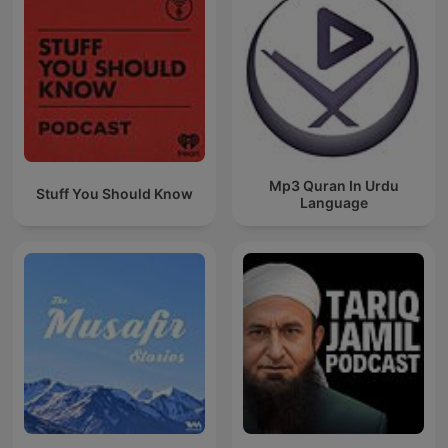
Mp3 Quran In Urdu
Stuff You Should Know
Language