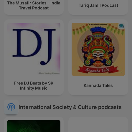
The Musafir Stories - India
Tariq Jamil Podcast
Travel Podcast
Free DJ Beats by SK
Kannada Tales
Infinity Music
International Society & Culture podcasts