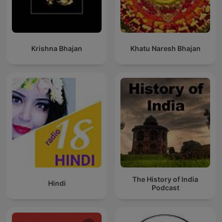
Krishna Bhajan
Khatu Naresh Bhajan
The History of India
Hindi
Podcast