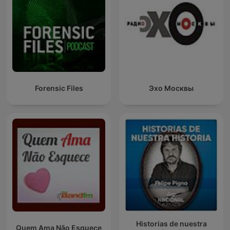
Forensic Files
Эхо Москвы
Historias de nuestra
Quem Ama Não Esquece