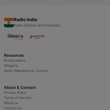
Radio India
Radio Stations and Podcasts
Resources
Broadcasters
Widgets
Radio Websites per Country
About & Contact
Privacy Policy
Terms of Service
About us
Contact us