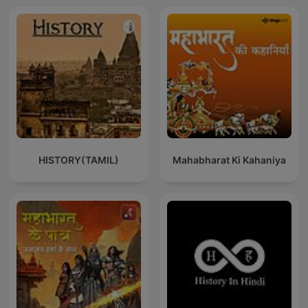
HISTORY(TAMIL)
Mahabharat Ki Kahaniya