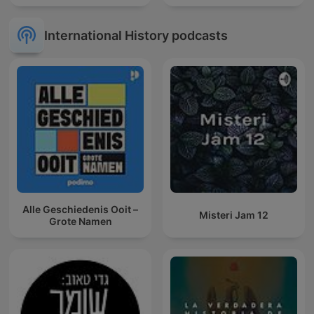
International History podcasts
Alle Geschiedenis Ooit –
Misteri Jam 12
Grote Namen