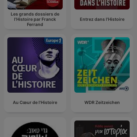
Les grands dossiers de
l'Histoire par Franck
Entrez dans l'Histoire
Ferrand
Au Cœur de l'Histoire
WDR Zeitzeichen