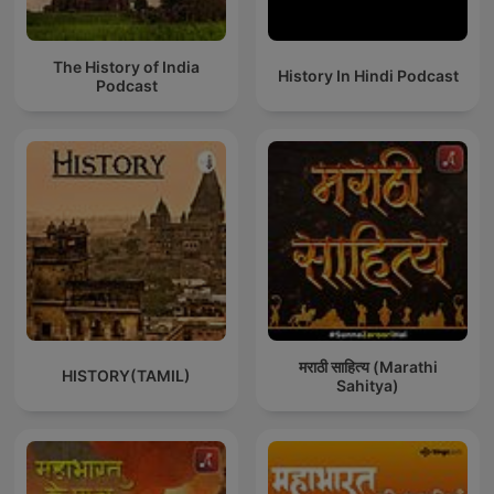
The History of India
History In Hindi Podcast
Podcast
मराठी साहित्य (Marathi
HISTORY(TAMIL)
Sahitya)