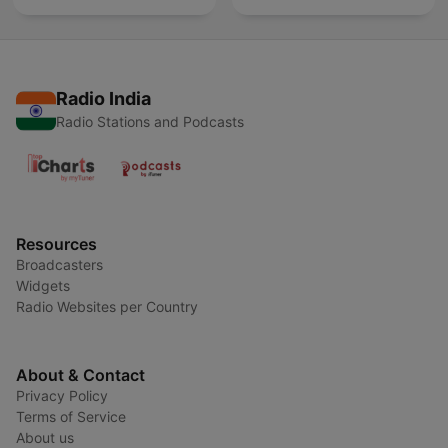
Radio India
Radio Stations and Podcasts
Resources
Broadcasters
Widgets
Radio Websites per Country
About & Contact
Privacy Policy
Terms of Service
About us