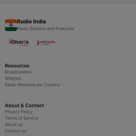
Radio India
Radio Stations and Podcasts
Resources
Broadcasters
Widgets
Radio Websites per Country
About & Contact
Privacy Policy
Terms of Service
About us
Contact us