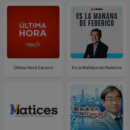
Última Hora Caracol
Es la Mañana de Federico