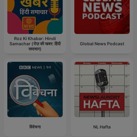
Roz Ki Khabar: Hindi
Samachar (रोज़ की खबर: हिंदी
Global News Podcast
समाचार)
विवेचना
NL Hafta