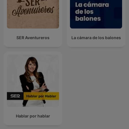
SER Aventureros
La cámara de los balones
Hablar por hablar