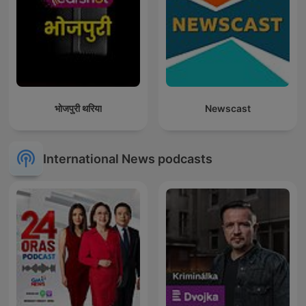
भोजपुरी थरिया
Newscast
International News podcasts