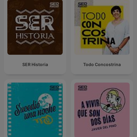
SER Historia
Todo Concostrina