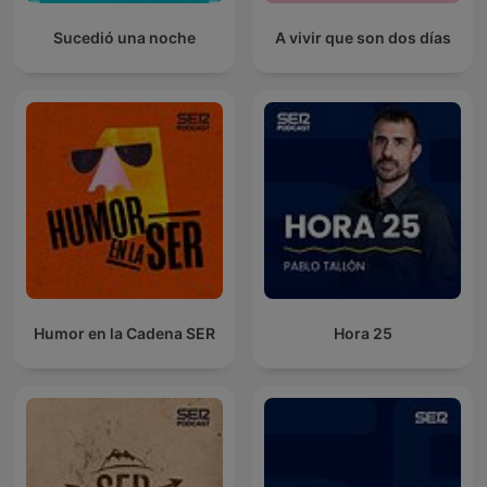
Sucedió una noche
A vivir que son dos días
Humor en la Cadena SER
Hora 25