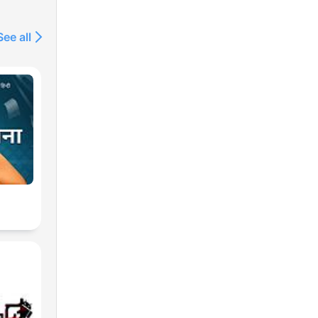
See all