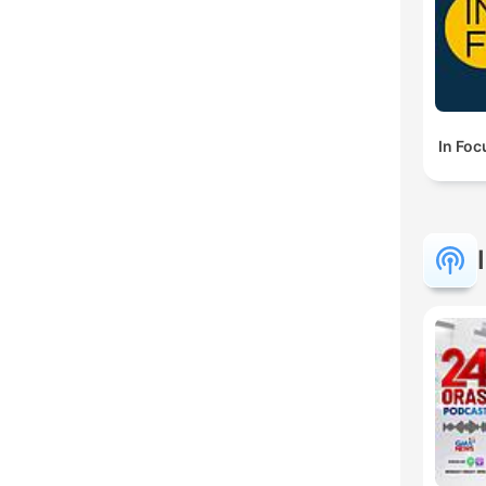
In Foc