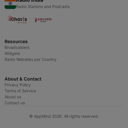
Radio Stations and Podcasts
Resources
Broadcasters
Widgets
Radio Websites per Country
About & Contact
Privacy Policy
Terms of Service
About us
Contact us
© AppMind 2026. All rights reserved.