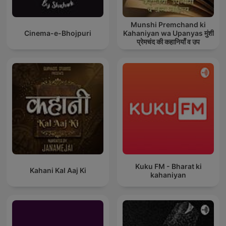
Munshi Premchand ki
Cinema-e-Bhojpuri
Kahaniyan wa Upanyas मुंशी
प्रेमचंद की कहानियाँ व उप
Kuku FM - Bharat ki
Kahani Kal Aaj Ki
kahaniyan