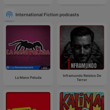
International Fiction podcasts
Inframundo Relatos De
La Mano Peluda
Terror