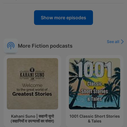
Show more episodes
See all
More Fiction podcasts
Kahani Suno | कहानी सुनो
1001 Classic Short Stories
(कहानियों व उपन्यासों का संसार)
& Tales