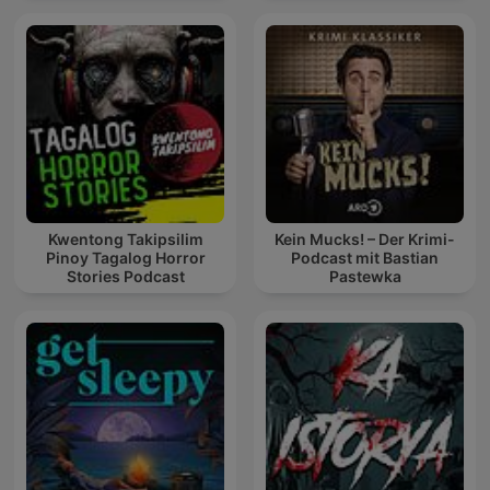
Kwentong Takipsilim
Kein Mucks! – Der Krimi-
Pinoy Tagalog Horror
Podcast mit Bastian
Stories Podcast
Pastewka