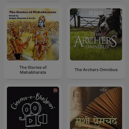
The Stories of
The Archers Omnibus
Mahabharata