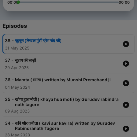
00:00
00:00
Episodes
-
38
जुलूस (लेखक मुंशी प्रेम चंद जी)
31 May 2025
-
37
सुहाग की साड़ी
29 Apr 2025
-
36
Mamta ( ममता ) written by Munshi Premchand ji
04 May 2024
-
35
खोया हुआ मोती ( khoya hua moti) by Gurudev rabindra
nath tagore
09 Aug 2023
-
34
कवि और कविता ( kavi aur kavira) written by Gurudev
Rabindranath Tagore
28 May 2023