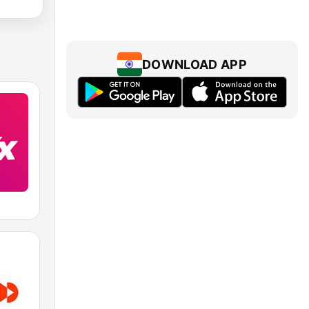
DOWNLOAD APP