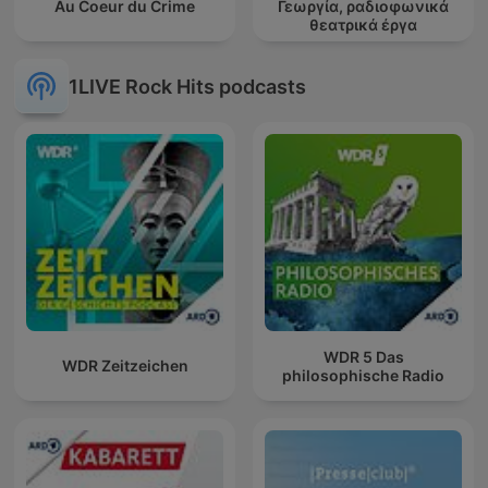
Au Coeur du Crime
Γεωργία, ραδιοφωνικά
θεατρικά έργα
1LIVE Rock Hits podcasts
WDR 5 Das
WDR Zeitzeichen
philosophische Radio