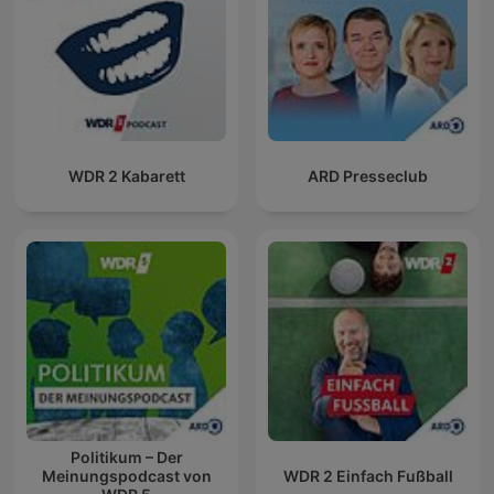
WDR 2 Kabarett
ARD Presseclub
Politikum – Der
Meinungspodcast von
WDR 2 Einfach Fußball