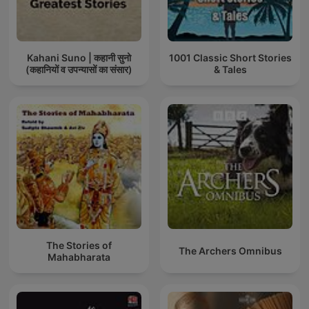
Kahani Suno | कहानी सुनो
1001 Classic Short Stories
(कहानियों व उपन्यासों का संसार)
& Tales
The Stories of
The Archers Omnibus
Mahabharata