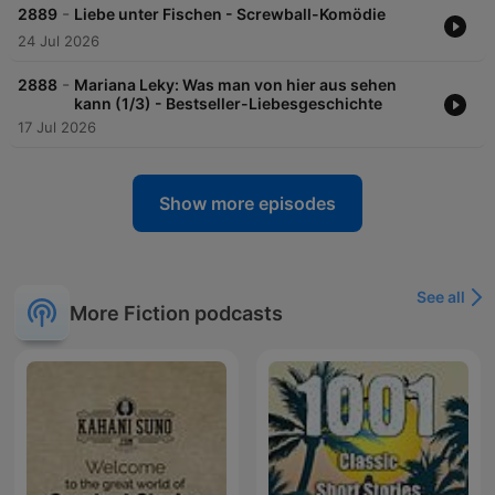
-
2889
Liebe unter Fischen - Screwball-Komödie
24 Jul 2026
-
2888
Mariana Leky: Was man von hier aus sehen
kann (1/3) - Bestseller-Liebesgeschichte
17 Jul 2026
Show more episodes
See all
More Fiction podcasts