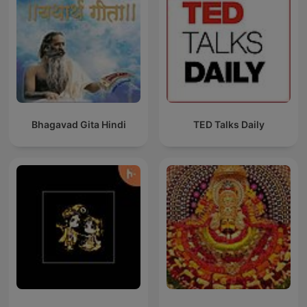
Bhagavad Gita Hindi
TED Talks Daily