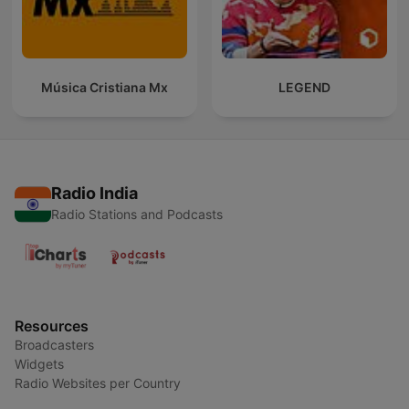
Música Cristiana Mx
LEGEND
Radio India
Radio Stations and Podcasts
Resources
Broadcasters
Widgets
Radio Websites per Country