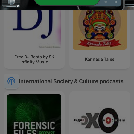
Free DJ Beats by SK
Kannada Tales
Infinity Music
International Society & Culture podcasts