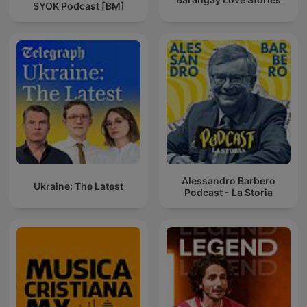
SYOK Podcast [BM]
Alessandro Barbero
Ukraine: The Latest
Podcast - La Storia