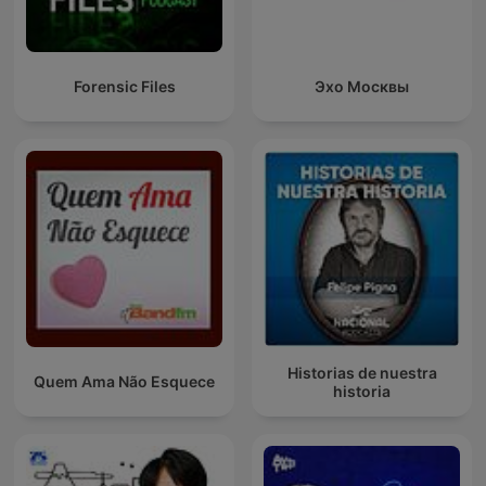
Forensic Files
Эхо Москвы
Historias de nuestra
Quem Ama Não Esquece
historia