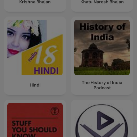
Krishna Bhajan
Khatu Naresh Bhajan
The History of India
Hindi
Podcast