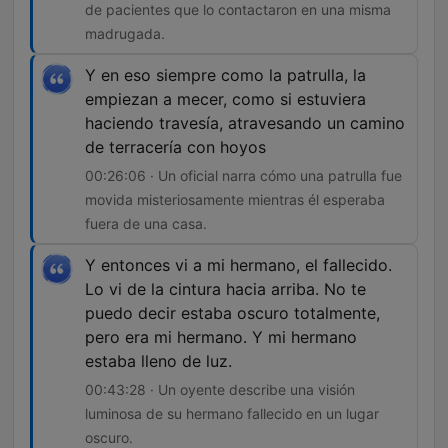
de pacientes que lo contactaron en una misma
madrugada.
Y en eso siempre como la patrulla, la
empiezan a mecer, como si estuviera
haciendo travesía, atravesando un camino
de terracería con hoyos
00:26:06 · Un oficial narra cómo una patrulla fue
movida misteriosamente mientras él esperaba
fuera de una casa.
Y entonces vi a mi hermano, el fallecido.
Lo vi de la cintura hacia arriba. No te
puedo decir estaba oscuro totalmente,
pero era mi hermano. Y mi hermano
estaba lleno de luz.
00:43:28 · Un oyente describe una visión
luminosa de su hermano fallecido en un lugar
oscuro.