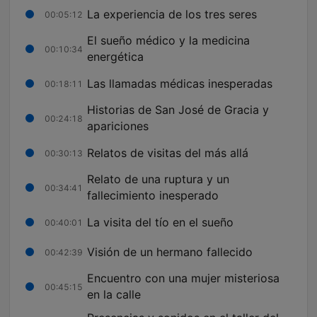
La experiencia de los tres seres
00:05:12
El sueño médico y la medicina
00:10:34
energética
Las llamadas médicas inesperadas
00:18:11
Historias de San José de Gracia y
00:24:18
apariciones
Relatos de visitas del más allá
00:30:13
Relato de una ruptura y un
00:34:41
fallecimiento inesperado
La visita del tío en el sueño
00:40:01
Visión de un hermano fallecido
00:42:39
Encuentro con una mujer misteriosa
00:45:15
en la calle