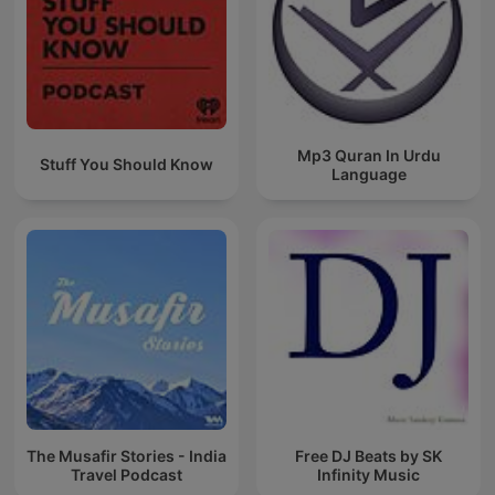
Mp3 Quran In Urdu
Stuff You Should Know
Language
The Musafir Stories - India
Free DJ Beats by SK
Travel Podcast
Infinity Music