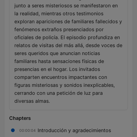
junto a seres misteriosos se manifestaron en
la realidad, mientras otros testimonios
exploran apariciones de familiares fallecidos y
fenómenos extraños presenciados por
oficiales de policía. El episodio profundiza en
relatos de visitas del más allá, desde voces de
seres queridos que anuncian noticias
familiares hasta sensaciones físicas de
presencias en el hogar. Los invitados
comparten encuentros impactantes con
figuras misteriosas y sonidos inexplicables,
cerrando con una petición de luz para
diversas almas.
Chapters
Introducción y agradecimientos
00:00:04