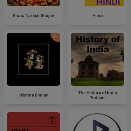
Khatu Naresh Bhajan
Hindi
The History of India
Krishna Bhajan
Podcast