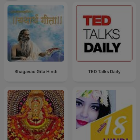
Bhagavad Gita Hindi
TED Talks Daily