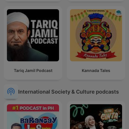
Tariq Jamil Podcast
Kannada Tales
International Society & Culture podcasts