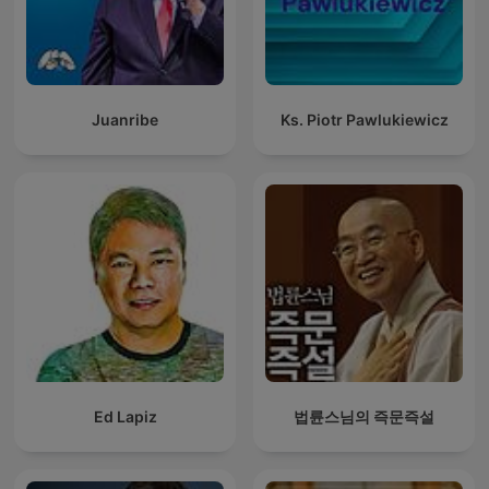
Juanribe
Ks. Piotr Pawlukiewicz
Ed Lapiz
법륜스님의 즉문즉설