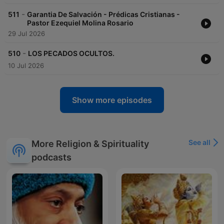
-
511
Garantia De Salvación - Prédicas Cristianas -
Pastor Ezequiel Molina Rosario
29 Jul 2026
-
510
LOS PECADOS OCULTOS.
10 Jul 2026
Show more episodes
See all
More Religion & Spirituality
podcasts