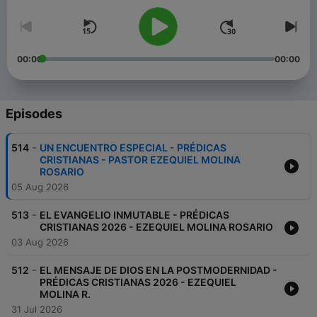
00:00
00:00
Episodes
-
514
UN ENCUENTRO ESPECIAL - PRÉDICAS
CRISTIANAS - PASTOR EZEQUIEL MOLINA
ROSARIO
05 Aug 2026
-
513
EL EVANGELIO INMUTABLE - PRÉDICAS
CRISTIANAS 2026 - EZEQUIEL MOLINA ROSARIO
03 Aug 2026
-
512
EL MENSAJE DE DIOS EN LA POSTMODERNIDAD -
PRÉDICAS CRISTIANAS 2026 - EZEQUIEL
MOLINA R.
31 Jul 2026