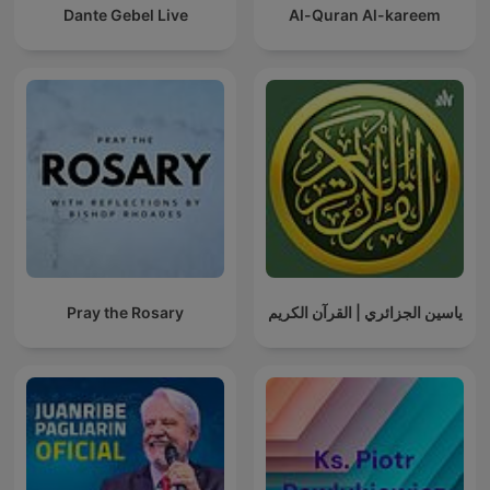
Dante Gebel Live
Al-Quran Al-kareem
Pray the Rosary
ياسين الجزائري | القرآن الكريم