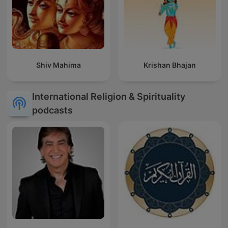
Shiv Mahima
Krishan Bhajan
International Religion & Spirituality
podcasts