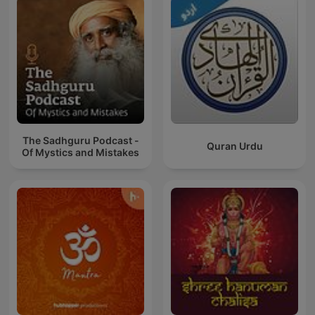
The Sadhguru Podcast -
Quran Urdu
Of Mystics and Mistakes