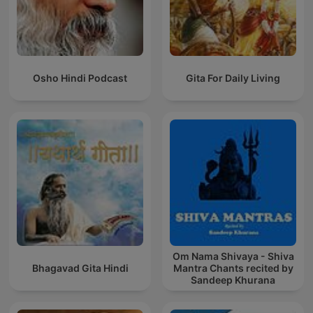
Osho Hindi Podcast
Gita For Daily Living
Om Nama Shivaya - Shiva
Bhagavad Gita Hindi
Mantra Chants recited by
Sandeep Khurana