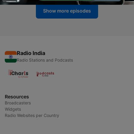
Show more episodes
Radio India
Radio Stations and Podcasts
Resources
Broadcasters
Widgets
Radio Websites per Country