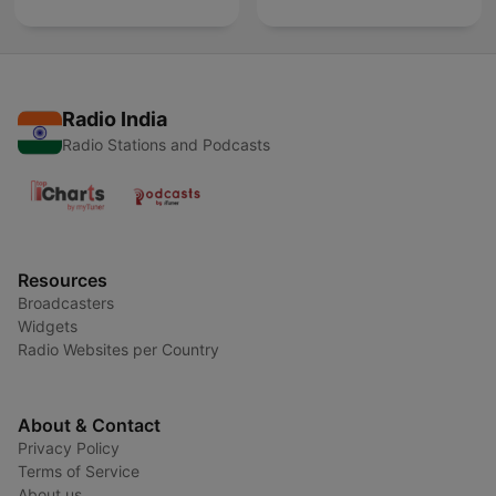
Radio India
Radio Stations and Podcasts
Resources
Broadcasters
Widgets
Radio Websites per Country
About & Contact
Privacy Policy
Terms of Service
About us