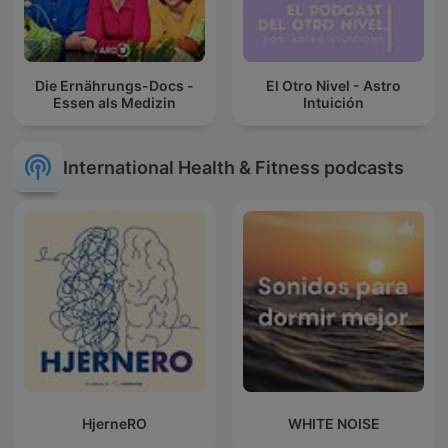
Die Ernährungs-Docs -
El Otro Nivel - Astro
Essen als Medizin
Intuición
International Health & Fitness podcasts
HjerneRO
WHITE NOISE