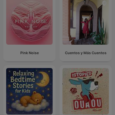
Pink Noise
Cuentos y Más Cuentos