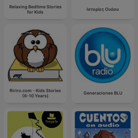
Relaxing Bedtime Stories
Ιστορίες Ουάου
for Kids
Ririro.com - Kids Stories
Generaciones BLU
(6-10 Years)