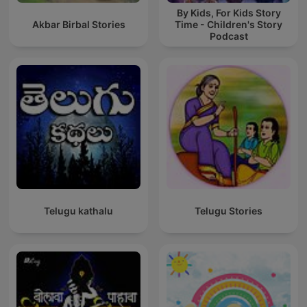
By Kids, For Kids Story
Akbar Birbal Stories
Time - Children's Story
Podcast
Telugu kathalu
Telugu Stories