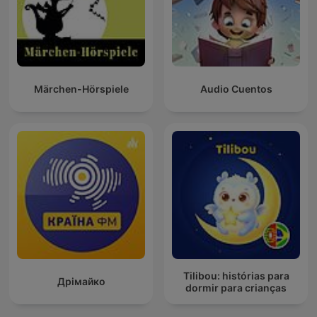
Märchen-Hörspiele
Audio Cuentos
Tilibou: histórias para
Дрімайко
dormir para crianças