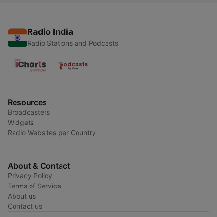
Radio India
Radio Stations and Podcasts
Resources
Broadcasters
Widgets
Radio Websites per Country
About & Contact
Privacy Policy
Terms of Service
About us
Contact us