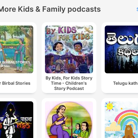
More Kids & Family podcasts
By Kids, For Kids Story
 Birbal Stories
Time - Children's
Telugu kath
Story Podcast