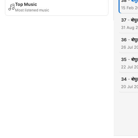
-
38
बोपु
Top Music
15 Feb 
Most listened music
-
37
बोपु
31 Aug 
-
36
बोपु
26 Jul 2
-
35
बोपु
22 Jul 2
-
34
बोपु
20 Jul 2