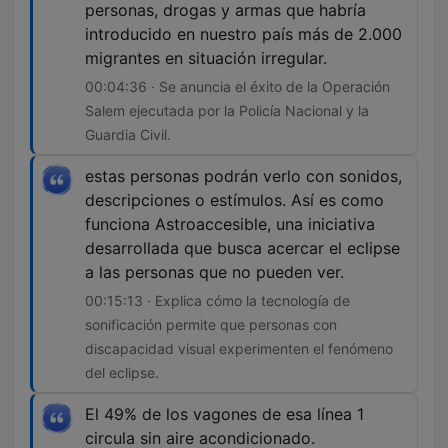
personas, drogas y armas que habría
introducido en nuestro país más de 2.000
migrantes en situación irregular.
00:04:36 · Se anuncia el éxito de la Operación
Salem ejecutada por la Policía Nacional y la
Guardia Civil.
estas personas podrán verlo con sonidos,
descripciones o estímulos. Así es como
funciona Astroaccesible, una iniciativa
desarrollada que busca acercar el eclipse
a las personas que no pueden ver.
00:15:13 · Explica cómo la tecnología de
sonificación permite que personas con
discapacidad visual experimenten el fenómeno
del eclipse.
El 49% de los vagones de esa línea 1
circula sin aire acondicionado.