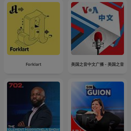
Forklart
美国之音中文广播 - 美国之音