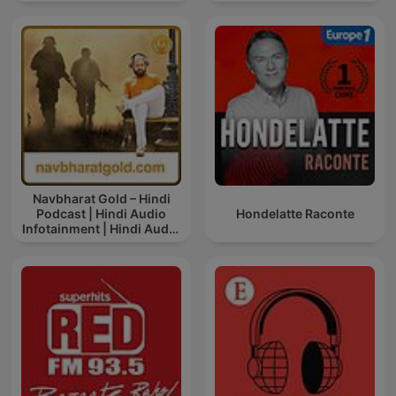
Navbharat Gold – Hindi
Podcast | Hindi Audio
Hondelatte Raconte
Infotainment | Hindi Audio
News