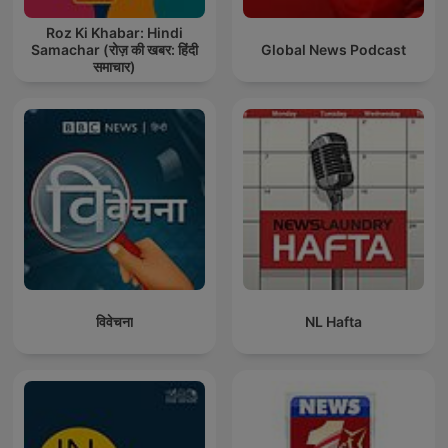
Roz Ki Khabar: Hindi
Samachar (रोज़ की खबर: हिंदी
Global News Podcast
समाचार)
विवेचना
NL Hafta