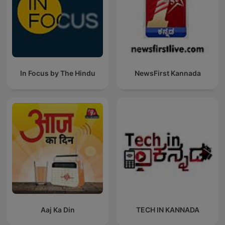
In Focus by The Hindu
NewsFirst Kannada
Aaj Ka Din
TECH IN KANNADA