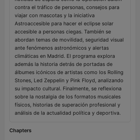
contra el tráfico de personas, consejos para
viajar con mascotas y la iniciativa
Astroaccesible para hacer el eclipse solar
accesible a personas ciegas. También se
abordan temas de movilidad, seguridad visual
ante fenómenos astronómicos y alertas
climáticas en Madrid. El programa explora
además la historia detrás de portadas de
álbumes icónicos de artistas como los Rolling
Stones, Led Zeppelin y Pink Floyd, analizando
su impacto cultural. Finalmente, se reflexiona
sobre la nostalgia de los formatos musicales
físicos, historias de superación profesional y
análisis de la actualidad política y deportiva.
Chapters