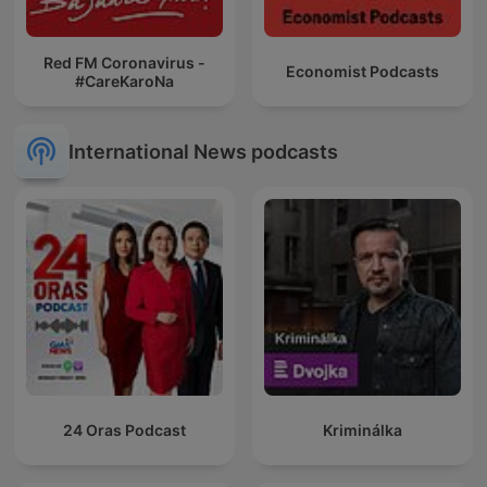
Red FM Coronavirus -
Economist Podcasts
#CareKaroNa
International News podcasts
24 Oras Podcast
Kriminálka