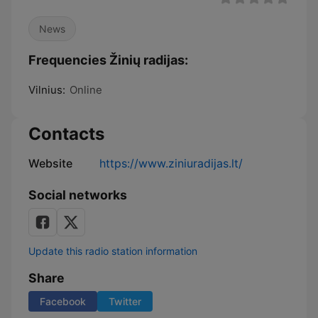
News
Frequencies Žinių radijas:
Vilnius:
Online
Contacts
Website
https://www.ziniuradijas.lt/
Social networks
Update this radio station information
Share
Facebook
Twitter