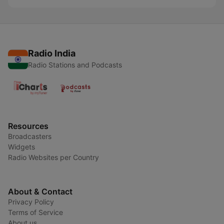
Radio India
Radio Stations and Podcasts
Resources
Broadcasters
Widgets
Radio Websites per Country
About & Contact
Privacy Policy
Terms of Service
About us