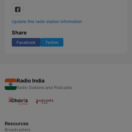
Update this radio station information
Share
Facebook
Twitter
Radio India
Radio Stations and Podcasts
Resources
Broadcasters