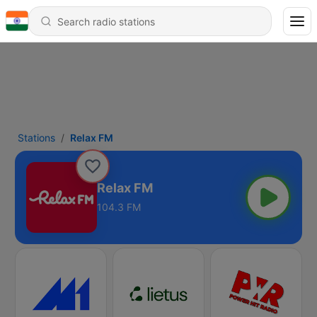
Stations
Relax FM
Relax FM
104.3 FM