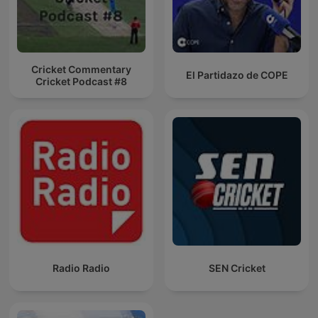
Cricket Commentary
El Partidazo de COPE
Cricket Podcast #8
Radio Radio
SEN Cricket