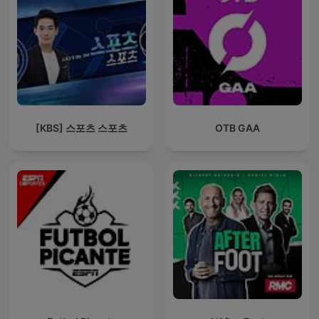
[KBS] 스포츠 스포츠
OTB GAA