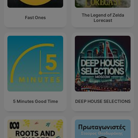
The Legend of Zelda
Fast Ones
Lorecast
5 Minutes Good Time
DEEP HOUSE SELECTIONS