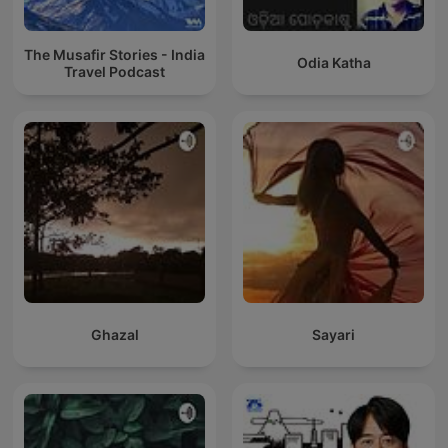
The Musafir Stories - India
Odia Katha
Travel Podcast
Ghazal
Sayari