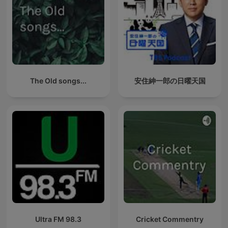
The Old songs...
安住紳一郎の日曜天国
Ultra FM 98.3
Cricket Commentry