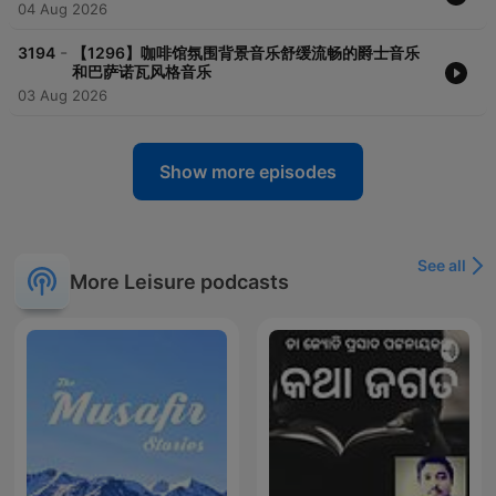
04 Aug 2026
-
3194
【1296】咖啡馆氛围背景音乐舒缓流畅的爵士音乐
和巴萨诺瓦风格音乐
03 Aug 2026
Show more episodes
See all
More Leisure podcasts