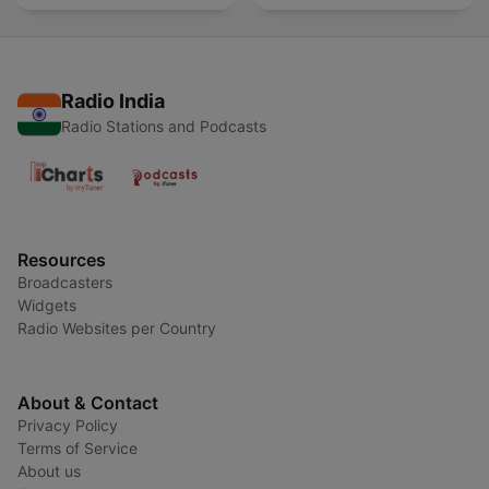
Radio India
Radio Stations and Podcasts
Resources
Broadcasters
Widgets
Radio Websites per Country
About & Contact
Privacy Policy
Terms of Service
About us