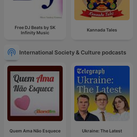
Free DJ Beats by SK
Kannada Tales
Infinity Music
International Society & Culture podcasts
Quem Ama Não Esquece
Ukraine: The Latest