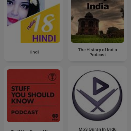
The History of India
Hindi
Podcast
Mp3 Quran In Urdu