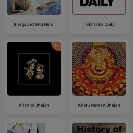
Bhagavad Gita Hindi
TED Talks Daily
Krishna Bhajan
Khatu Naresh Bhajan