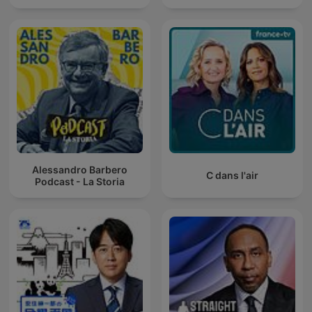
Alessandro Barbero
C dans l'air
Podcast - La Storia