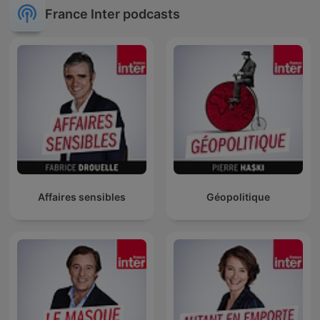
France Inter podcasts
Affaires sensibles
Géopolitique