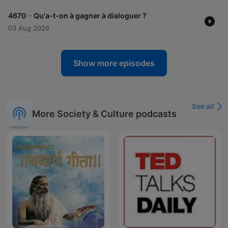
-
4670
Qu'a-t-on à gagner à dialoguer ?
03 Aug 2026
Show more episodes
See all
More Society & Culture podcasts