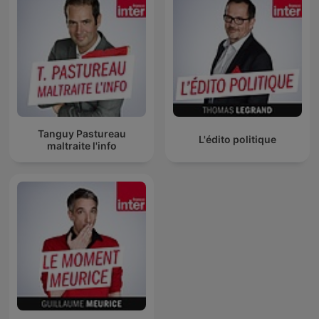
Tanguy Pastureau
L'édito politique
maltraite l'info