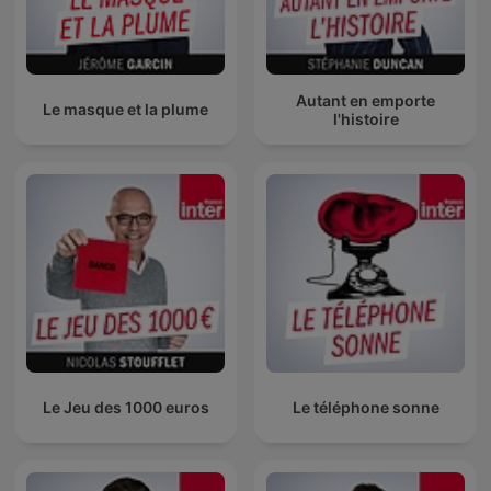
Autant en emporte
Le masque et la plume
l'histoire
Le Jeu des 1000 euros
Le téléphone sonne