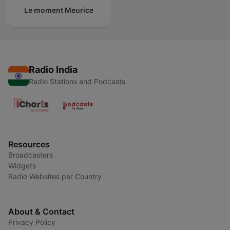
Le moment Meurice
Radio India
Radio Stations and Podcasts
Resources
Broadcasters
Widgets
Radio Websites per Country
About & Contact
Privacy Policy