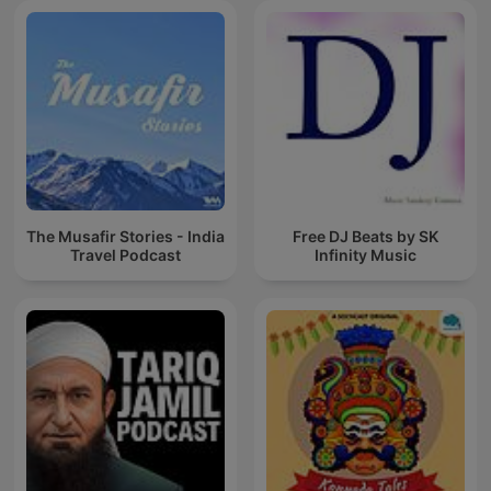
The Musafir Stories - India
Free DJ Beats by SK
Travel Podcast
Infinity Music