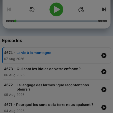
00:00
00:00
Episodes
-
4674
La vie à la montagne
07 Aug 2026
-
4673
Qui sont les idoles de votre enfance ?
06 Aug 2026
-
4672
Le langage des larmes : que racontent nos
pleurs ?
05 Aug 2026
-
4671
Pourquoi les sons de la terre nous apaisent ?
04 Aug 2026