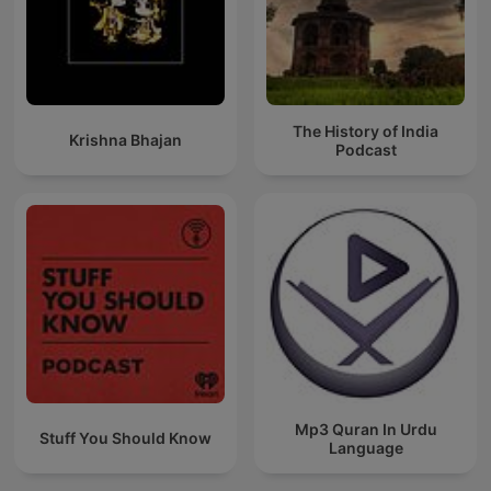
The History of India
Krishna Bhajan
Podcast
Mp3 Quran In Urdu
Stuff You Should Know
Language