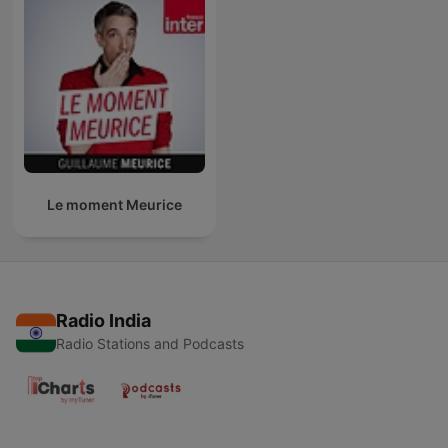
Le moment Meurice
Radio India
Radio Stations and Podcasts