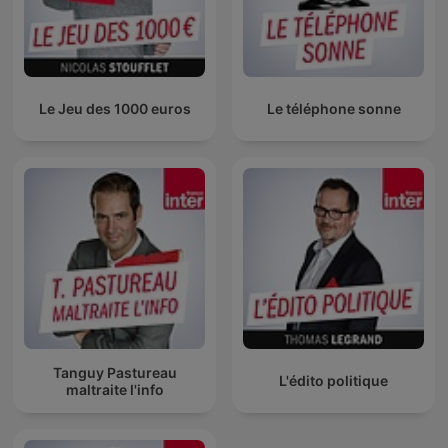
Le Jeu des 1000 euros
Le téléphone sonne
Tanguy Pastureau
L'édito politique
maltraite l'info