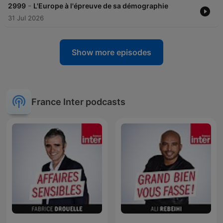
-
2999
L'Europe à l'épreuve de sa démographie
31 Jul 2026
Show more episodes
France Inter podcasts