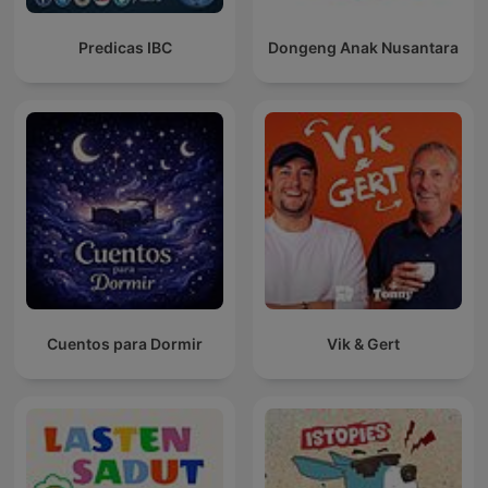
Predicas IBC
Dongeng Anak Nusantara
Cuentos para Dormir
Vik & Gert