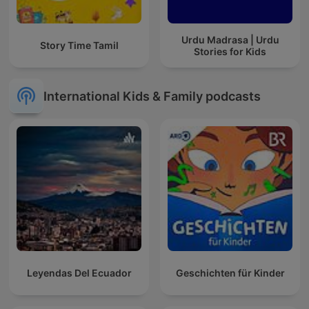
Urdu Madrasa | Urdu
Story Time Tamil
Stories for Kids
International Kids & Family podcasts
Leyendas Del Ecuador
Geschichten für Kinder