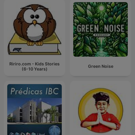
Ririro.com - Kids Stories
Green Noise
(6-10 Years)