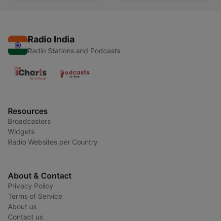
Radio India
Radio Stations and Podcasts
Resources
Broadcasters
Widgets
Radio Websites per Country
About & Contact
Privacy Policy
Terms of Service
About us
Contact us