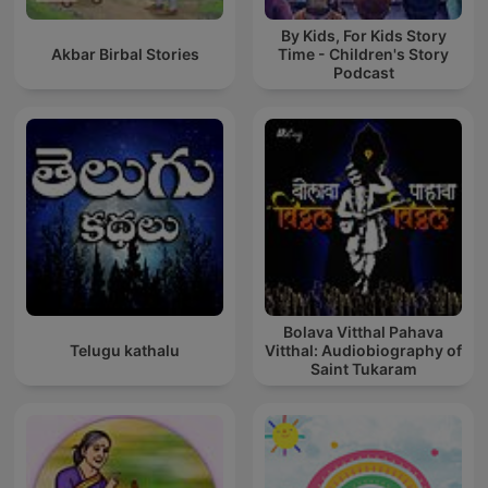
By Kids, For Kids Story
Akbar Birbal Stories
Time - Children's Story
Podcast
Bolava Vitthal Pahava
Telugu kathalu
Vitthal: Audiobiography of
Saint Tukaram