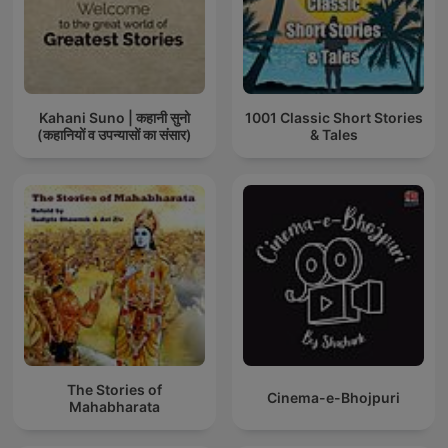
Kahani Suno | कहानी सुनो
1001 Classic Short Stories
(कहानियों व उपन्यासों का संसार)
& Tales
The Stories of
Cinema-e-Bhojpuri
Mahabharata