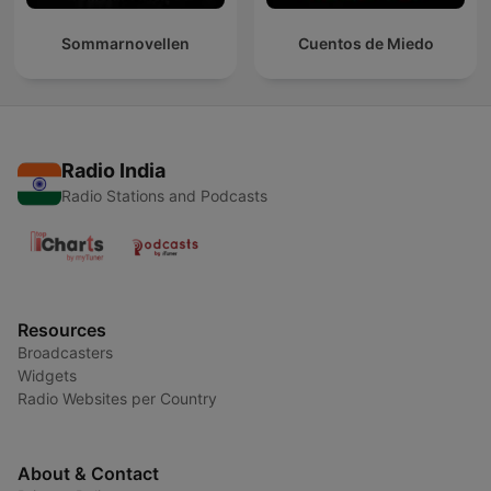
Sommarnovellen
Cuentos de Miedo
Radio India
Radio Stations and Podcasts
Resources
Broadcasters
Widgets
Radio Websites per Country
About & Contact