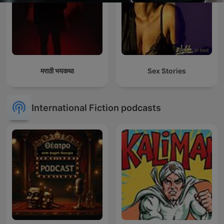
मराठी भयकथा
Sex Stories
International Fiction podcasts