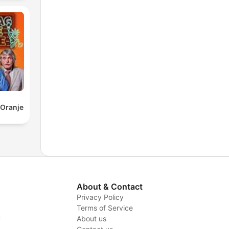
 Oranje
About & Contact
Privacy Policy
Terms of Service
y
About us