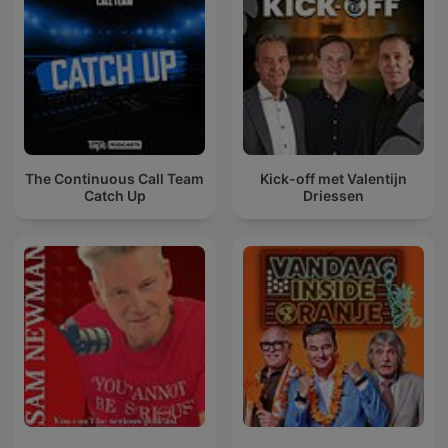
The Continuous Call Team
Kick-off met Valentijn
Catch Up
Driessen