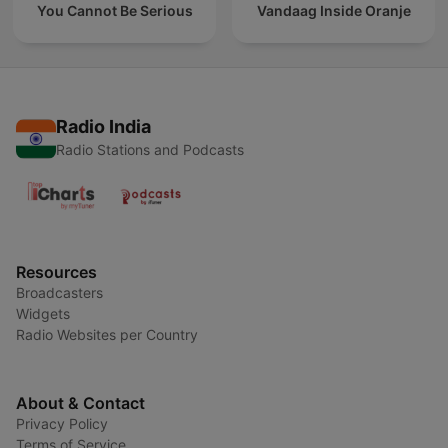
You Cannot Be Serious
Vandaag Inside Oranje
Radio India
Radio Stations and Podcasts
Resources
Broadcasters
Widgets
Radio Websites per Country
About & Contact
Privacy Policy
Terms of Service