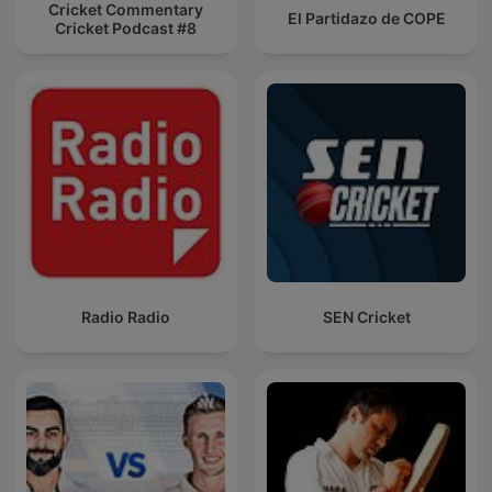
Cricket Commentary
El Partidazo de COPE
Cricket Podcast #8
Radio Radio
SEN Cricket